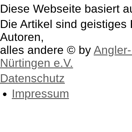
Diese Webseite basiert a
Die Artikel sind geistige
Autoren,
alles andere © by
Angler-
Nürtingen e.V.
Datenschutz
Impressum