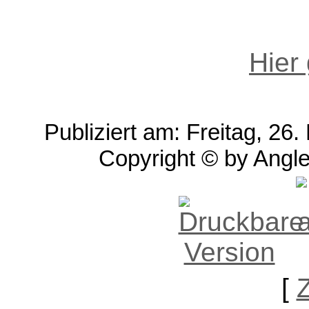
Hier
Publiziert am: Freitag, 2
Copyright © by Angle
[