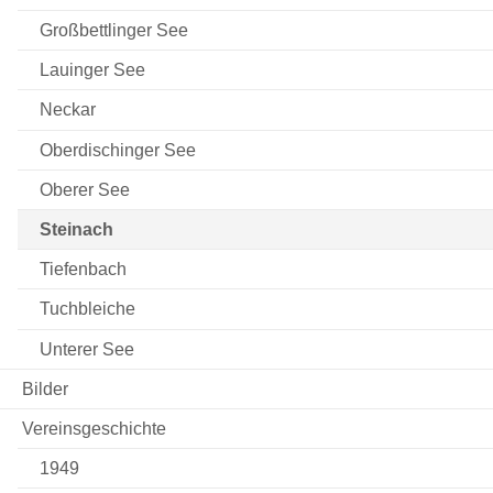
Großbettlinger See
Lauinger See
Neckar
Oberdischinger See
Oberer See
Steinach
Tiefenbach
Tuchbleiche
Unterer See
Bilder
Vereinsgeschichte
1949