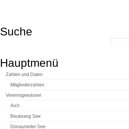
Suche
Hauptmenü
Zahlen und Daten
Mitgliederzahlen
Vereinsgewässer
Aich
Beutwang See
Donaurieder See