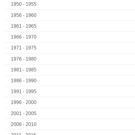
1950 - 1955
1956 - 1960
1961 - 1965
1966 - 1970
1971 - 1975
1976 - 1980
1981 - 1985
1986 - 1990
1991 - 1995
1996 - 2000
2001 - 2005
2006 - 2010