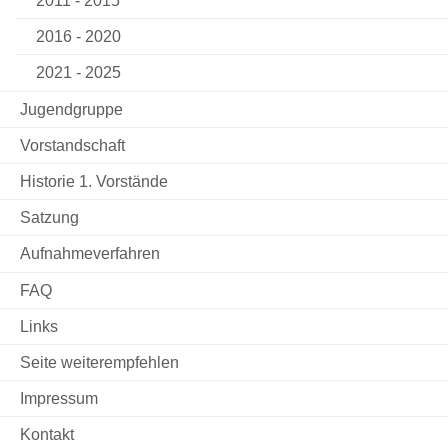
2011 - 2015
2016 - 2020
2021 - 2025
Jugendgruppe
Vorstandschaft
Historie 1. Vorstände
Satzung
Aufnahmeverfahren
FAQ
Links
Seite weiterempfehlen
Impressum
Kontakt