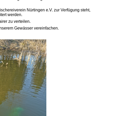
schereiverein Nürtingen e.V. zur Verfügung steht,
tert werden.
er zu verteilen.
 unserem Gewässer vereinfachen.