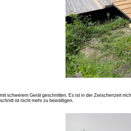
t schwerem Gerät geschnitten. Es ist in der Zwischenzeit nic
chnitt ist nicht mehr zu bewältigen.