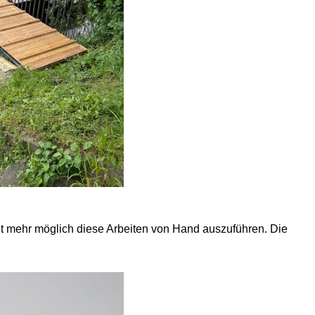
ht mehr möglich diese Arbeiten von Hand auszuführen. Die