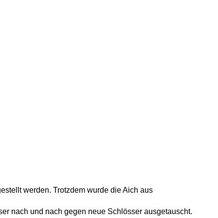
gestellt werden. Trotzdem wurde die Aich aus
sser nach und nach gegen neue Schlösser ausgetauscht.