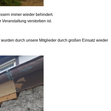
ssern immer wieder behindert.
Veranstaltung verstorben ist.
wurden durch unsere Mitglieder durch großen Einsatz wieder