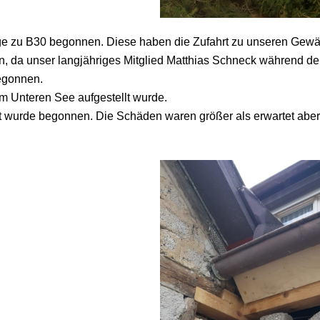
ge zu B30 begonnen. Diese haben die Zufahrt zu unseren Gewä
da unser langjähriges Mitglied Matthias Schneck während der 
egonnen.
 Unteren See aufgestellt wurde.
 wurde begonnen. Die Schäden waren größer als erwartet aber 