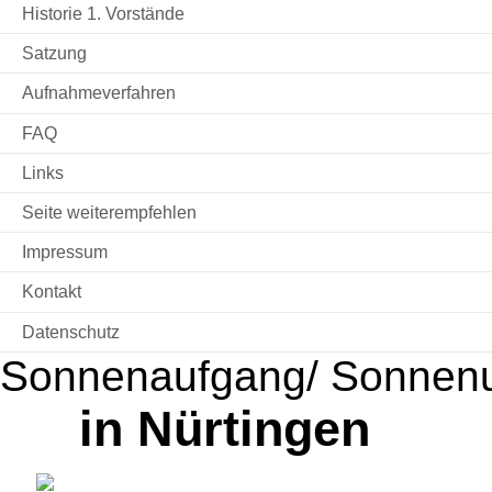
Historie 1. Vorstände
Satzung
Aufnahmeverfahren
FAQ
Links
Seite weiterempfehlen
Impressum
Kontakt
Datenschutz
Sonnenaufgang/ Sonnen
in Nürtingen