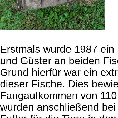
Erstmals wurde 1987 ein
und Güster an beiden Fi
Grund hierfür war ein 
dieser Fische. Dies bew
Fangaufkommen von 110 
wurden anschließend bei 