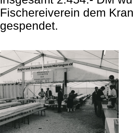
Fischereiverein dem Kran
gespendet.