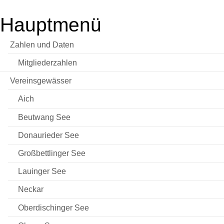
Hauptmenü
Zahlen und Daten
Mitgliederzahlen
Vereinsgewässer
Aich
Beutwang See
Donaurieder See
Großbettlinger See
Lauinger See
Neckar
Oberdischinger See