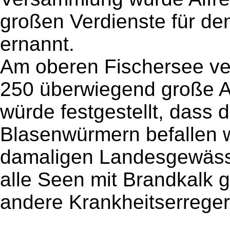
großen Verdienste für de
ernannt.
Am oberen Fischersee v
250 überwiegend große A
würde festgestellt, dass 
Blasenwürmern befallen 
damaligen Landesgewäss
alle Seen mit Brandkalk g
andere Krankheitserreger 