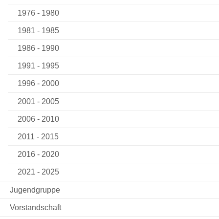
1976 - 1980
1981 - 1985
1986 - 1990
1991 - 1995
1996 - 2000
2001 - 2005
2006 - 2010
2011 - 2015
2016 - 2020
2021 - 2025
Jugendgruppe
Vorstandschaft