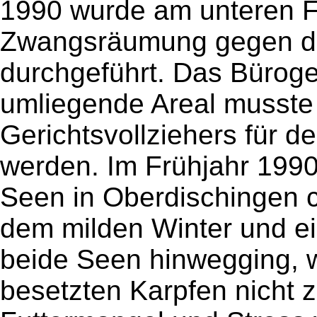
1990 wurde am unteren F
Zwangsräumung gegen di
durchgeführt. Das Bürog
umliegende Areal musste 
Gerichtsvollziehers für d
werden. Im Frühjahr 1990
Seen in Oberdischingen c
dem milden Winter und e
beide Seen hinwegging, 
besetzten Karpfen nicht