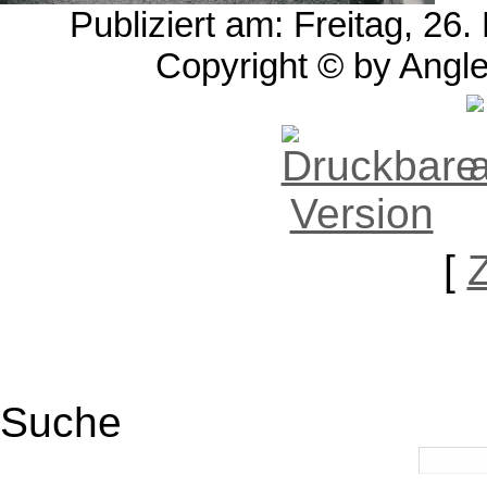
Publiziert am: Freitag, 2
Copyright © by Angle
[
Suche