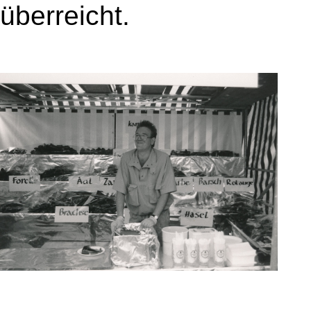
überreicht.