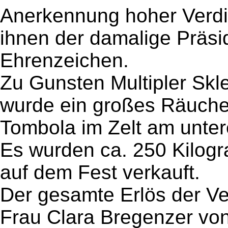
Anerkennung hoher Verdie
ihnen der damalige Präsi
Ehrenzeichen.
Zu Gunsten Multipler Sk
wurde ein großes Räucher
Tombola im Zelt am unter
Es wurden ca. 250 Kilog
auf dem Fest verkauft.
Der gesamte Erlös der Ve
Frau Clara Bregenzer vo