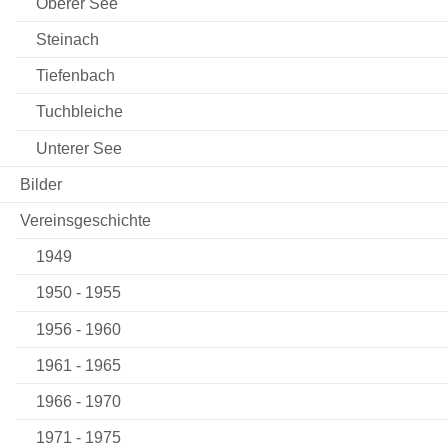
Oberer See
Steinach
Tiefenbach
Tuchbleiche
Unterer See
Bilder
Vereinsgeschichte
1949
1950 - 1955
1956 - 1960
1961 - 1965
1966 - 1970
1971 - 1975