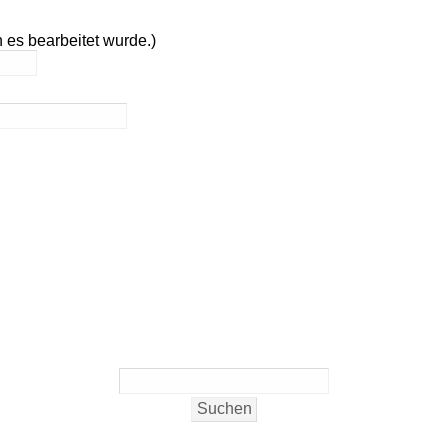
 es bearbeitet wurde.)