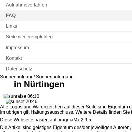
Aufnahmeverfahren
FAQ
Links
Seite weiterempfehlen
Impressum
Kontakt
Datenschutz
Sonnenaufgang/ Sonnenuntergang
in Nürtingen
06:10
20:46
Alle Logos und Warenzeichen auf dieser Seite sind Eigentum de
Im übrigen gilt Haftungsausschluss. Weitere Details finden Sie
Diese Webseite basiert auf pragmaMx 2.9.5.
Die Artikel sind geistiges Eigentum des/der jeweiligen Autoren,