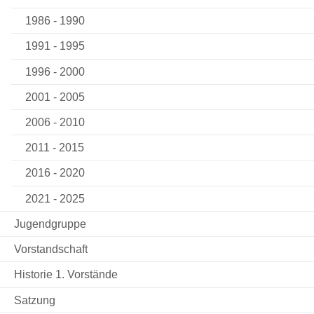
1986 - 1990
1991 - 1995
1996 - 2000
2001 - 2005
2006 - 2010
2011 - 2015
2016 - 2020
2021 - 2025
Jugendgruppe
Vorstandschaft
Historie 1. Vorstände
Satzung