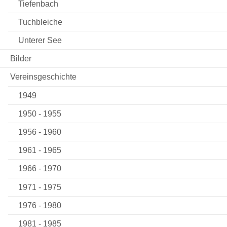
Tiefenbach
Tuchbleiche
Unterer See
Bilder
Vereinsgeschichte
1949
1950 - 1955
1956 - 1960
1961 - 1965
1966 - 1970
1971 - 1975
1976 - 1980
1981 - 1985