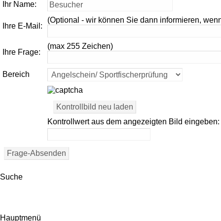
Ihr Name:
(Optional - wir können Sie dann informieren, wenn
Ihre E-Mail:
(max 255 Zeichen)
Ihre Frage:
Bereich
Kontrollwert aus dem angezeigten Bild eingeben:
Suche
Hauptmenü