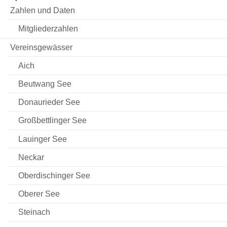
Zahlen und Daten
Mitgliederzahlen
Vereinsgewässer
Aich
Beutwang See
Donaurieder See
Großbettlinger See
Lauinger See
Neckar
Oberdischinger See
Oberer See
Steinach