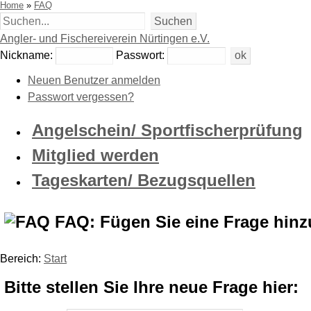
Home
»
FAQ
Angler- und Fischereiverein Nürtingen e.V.
Nickname:
Passwort:
Neuen Benutzer anmelden
Passwort vergessen?
Angelschein/ Sportfischerprüfung
Mitglied werden
Tageskarten/ Bezugsquellen
FAQ: Fügen Sie eine Frage hinz
Bereich:
Start
Bitte stellen Sie Ihre neue Frage hier: