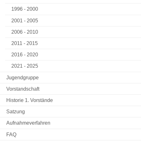
1996 - 2000
2001 - 2005
2006 - 2010
2011 - 2015
2016 - 2020
2021 - 2025
Jugendgruppe
Vorstandschaft
Historie 1. Vorstände
Satzung
Aufnahmeverfahren
FAQ