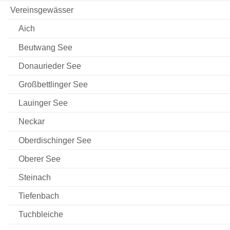
Vereinsgewässer
Aich
Beutwang See
Donaurieder See
Großbettlinger See
Lauinger See
Neckar
Oberdischinger See
Oberer See
Steinach
Tiefenbach
Tuchbleiche