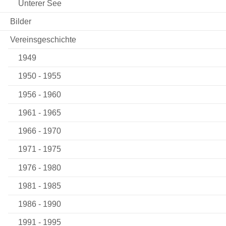
Unterer See
Bilder
Vereinsgeschichte
1949
1950 - 1955
1956 - 1960
1961 - 1965
1966 - 1970
1971 - 1975
1976 - 1980
1981 - 1985
1986 - 1990
1991 - 1995