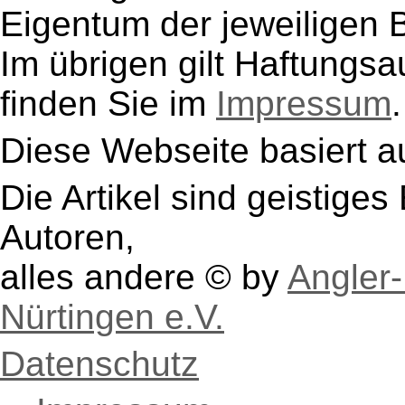
Eigentum der jeweiligen B
Im übrigen gilt Haftungsa
finden Sie im
Impressum
.
Diese Webseite basiert a
Die Artikel sind geistige
Autoren,
alles andere © by
Angler-
Nürtingen e.V.
Datenschutz