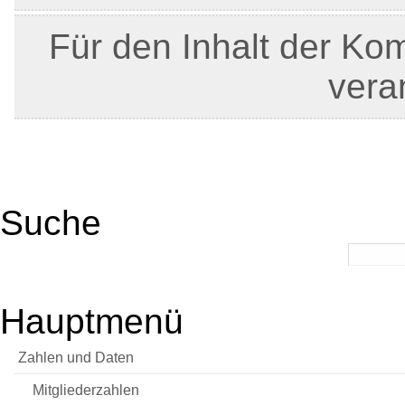
Für den Inhalt der Ko
veran
Suche
Hauptmenü
Zahlen und Daten
Mitgliederzahlen