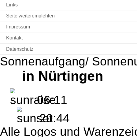
Links
Seite weiterempfehlen
Impressum
Kontakt
Datenschutz
Sonnenaufgang/ Sonnen
in Nürtingen
06:11
20:44
Alle Logos und Warenzeic